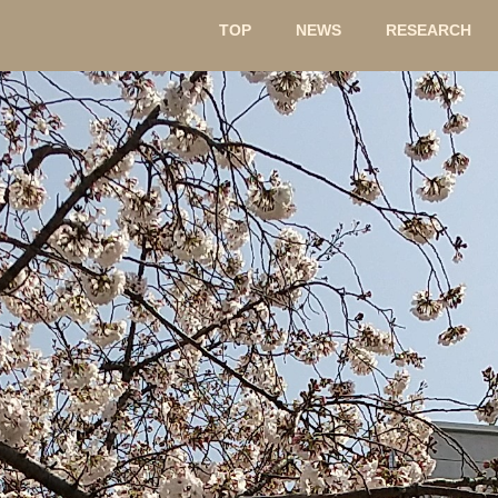
TOP
NEWS
RESEARCH