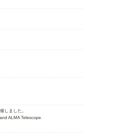
催しました。
 and ALMA Telescope.