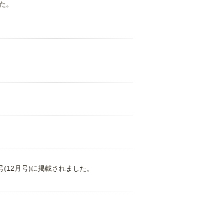
た。
第4号(12月号)に掲載されました。