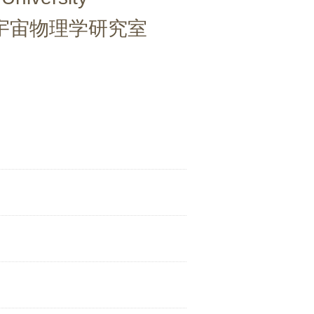
宇宙物理学研究室