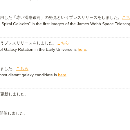
用した「赤い渦巻銀河」の発見というプレスリリースをしました。
こち
d Spiral Galaxies" in the first images of the James Webb Space Telesc
うプレスリリースをしました。
こちら
f Galaxy Rotation in the Early Universe is
here
.
ました。
こちら
most distant galaxy candidate is
here
.
を更新しました。
開催しました。