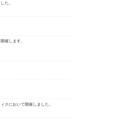
した。
を開催します。
フィスにおいて開催しました。